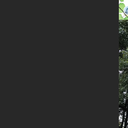
限时
免费