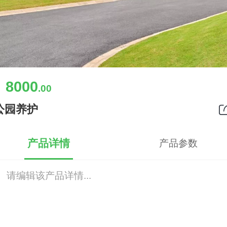
8000
￥
.00
公园养护
产品详情
产品参数
请编辑该产品详情...