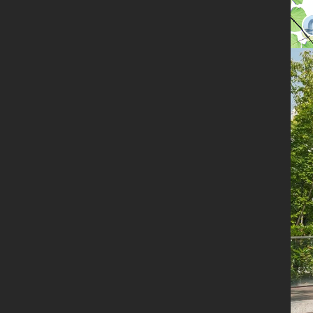
限时
免费