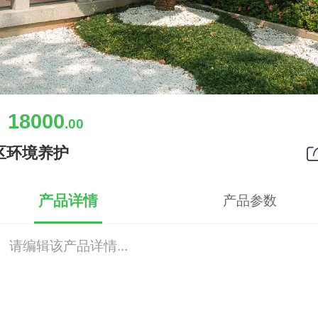
18000
￥
.00
区环境养护
产品详情
产品参数
请编辑该产品详情...