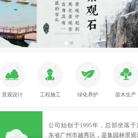
景观设计
工程施工
绿化养护
苗木生产
公司始创于1995年，总部坐落于
东省广州市越秀区，是集园林景观