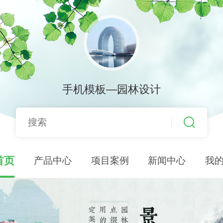
手机模板—园林设计
首页
产品中心
项目案例
新闻中心
我